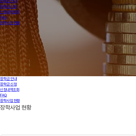
장학금 안내
장학금 신청
신청내역조회
FAQ
장학사업 현황
장학금 안내
장학금 신청
신청내역조회
FAQ
장학사업 현황
장학사업 현황