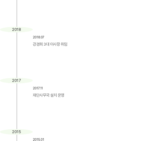
2018
2018.07
강경희 3대 이사장 취임
2017
2017.11
재단사무국 설치 운영
2015
2015.01